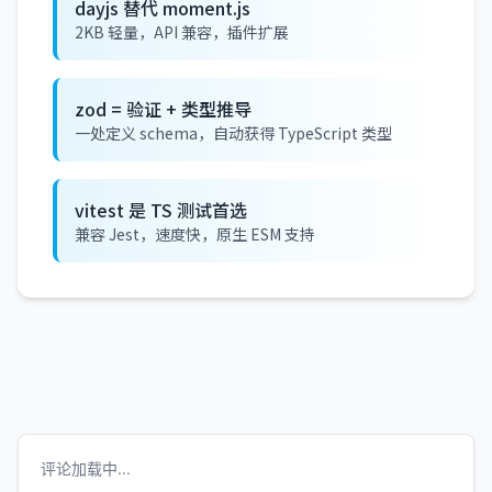
dayjs 替代 moment.js
2KB 轻量，API 兼容，插件扩展
zod = 验证 + 类型推导
一处定义 schema，自动获得 TypeScript 类型
vitest 是 TS 测试首选
兼容 Jest，速度快，原生 ESM 支持
评论加载中...