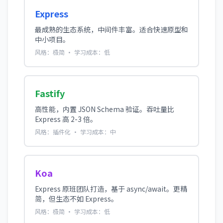
Express
最成熟的生态系统，中间件丰富。适合快速原型和
中小项目。
风格：极简 · 学习成本：低
Fastify
高性能，内置 JSON Schema 验证。吞吐量比
Express 高 2-3 倍。
风格：插件化 · 学习成本：中
Koa
Express 原班团队打造，基于 async/await。更精
简，但生态不如 Express。
风格：极简 · 学习成本：低