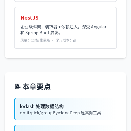
NestJS
企业级框架，装饰器 + 依赖注入。深受 Angular
和 Spring Boot 启发。
风格：全栈/重量级 · 学习成本：高
📝 本章要点
lodash 处理数据结构
omit/pick/groupBy/cloneDeep 是高频工具