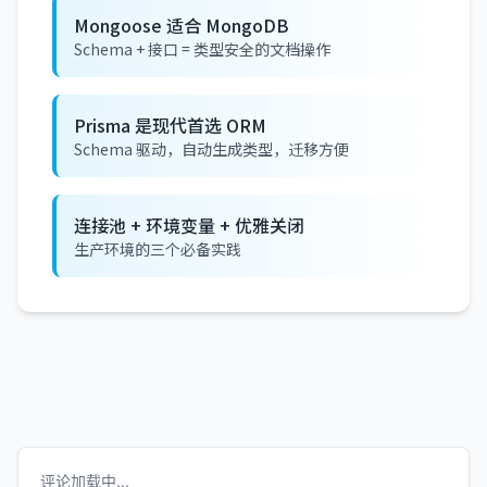
Mongoose 适合 MongoDB
Schema + 接口 = 类型安全的文档操作
Prisma 是现代首选 ORM
Schema 驱动，自动生成类型，迁移方便
连接池 + 环境变量 + 优雅关闭
生产环境的三个必备实践
评论加载中...