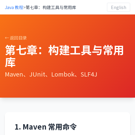
Java 教程
>
第七章：构建工具与常用库
English
← 返回目录
第七章：构建工具与常用
库
Maven、JUnit、Lombok、SLF4J
1. Maven 常用命令