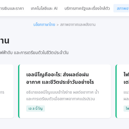
ารเงินและราคา
เทคโนโลยีและ AI
บริการภาครัฐและเรื่องใกล้ตัว
สภาพอ
บล็อกภาษาไทย
> สภาพอากาศและพลังงาน
งาน
ฟ้าดับ และการเตรียมตัวในชีวิตประจำวัน
เอลนีโญคืออะไร: ส่งผลต่อฝน
ไฟ
อากาศ และชีวิตประจำวันอย่างไร
เต
การ
อธิบายเอลนีโญแบบเข้าใจง่าย ผลต่ออากาศ น้ำ
แนว
และการเตรียมตัวเมื่อสภาพอากาศแปรปรวน
ผล
เอ ล นี้ โญ
ไฟ