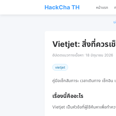
HackCha TH
หน้าแรก
ก
บ
Vietjet: สิ่งที่ควรเ
อัปเดตแนวทางเนื้อหา: 18 มิถุนายน 2026
vietjet
คู่มือเช็กสัมภาระ เวลาเดินทาง เช็กอิน
เรื่องนี้คืออะไร
Vietjet เป็นหัวข้อที่ผู้ใช้ค้นหาเพื่อทำค