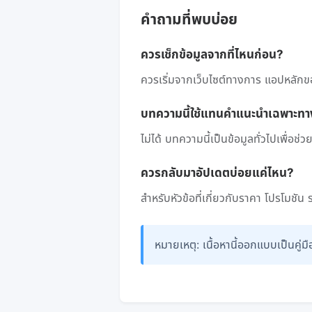
คำถามที่พบบ่อย
ควรเช็กข้อมูลจากที่ไหนก่อน?
ควรเริ่มจากเว็บไซต์ทางการ แอปหลักข
บทความนี้ใช้แทนคำแนะนำเฉพาะทา
ไม่ได้ บทความนี้เป็นข้อมูลทั่วไปเพื่อ
ควรกลับมาอัปเดตบ่อยแค่ไหน?
สำหรับหัวข้อที่เกี่ยวกับราคา โปรโมชัน
หมายเหตุ: เนื้อหานี้ออกแบบเป็นค