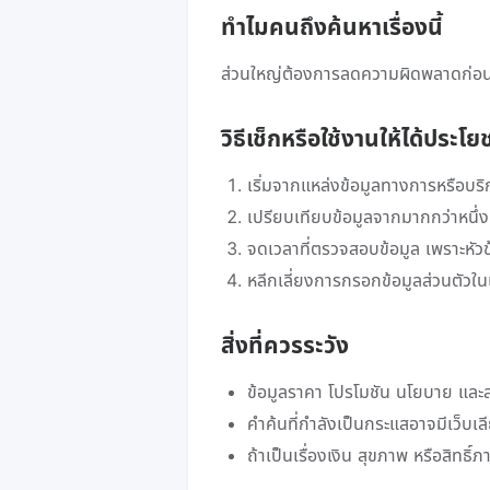
ทำไมคนถึงค้นหาเรื่องนี้
ส่วนใหญ่ต้องการลดความผิดพลาดก่อนเด
วิธีเช็กหรือใช้งานให้ได้ประโย
เริ่มจากแหล่งข้อมูลทางการหรือบริ
เปรียบเทียบข้อมูลจากมากกว่าหนึ่ง
จดเวลาที่ตรวจสอบข้อมูล เพราะหัว
หลีกเลี่ยงการกรอกข้อมูลส่วนตัวในเว็บ
สิ่งที่ควรระวัง
ข้อมูลราคา โปรโมชัน นโยบาย และส
คำค้นที่กำลังเป็นกระแสอาจมีเว็บ
ถ้าเป็นเรื่องเงิน สุขภาพ หรือสิทธิ์