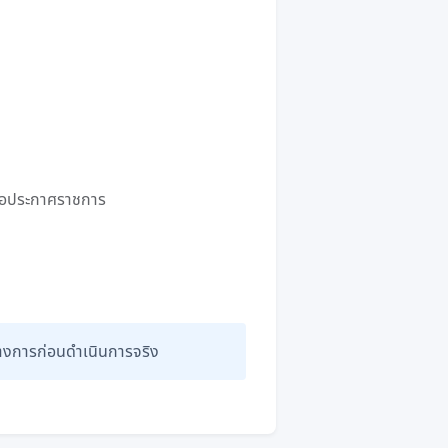
 หรือประกาศราชการ
ทางการก่อนดำเนินการจริง