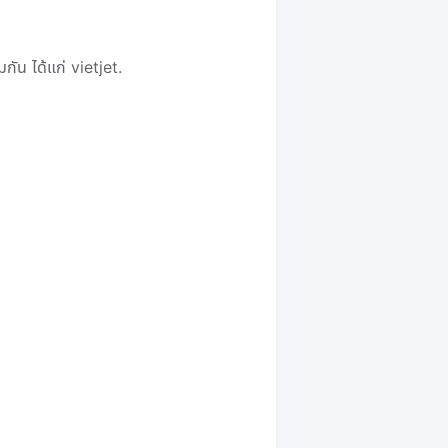
ัน ได้แก่ vietjet.