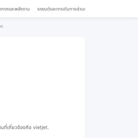
ากาศและพลังงาน
รถยนต์และการเดินทางส่วนตัว
ท่องเที่ยวและการเดินทา
อง
นที่เกี่ยวข้องคือ vietjet.