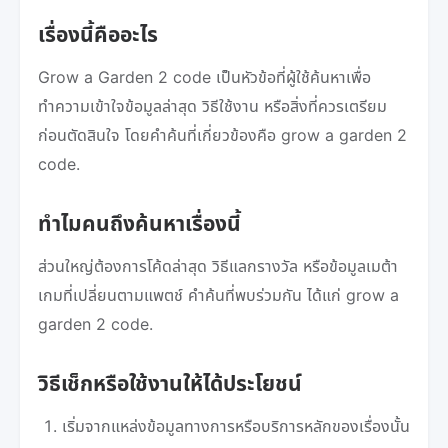
เรื่องนี้คืออะไร
Grow a Garden 2 code เป็นหัวข้อที่ผู้ใช้ค้นหาเพื่อ
ทำความเข้าใจข้อมูลล่าสุด วิธีใช้งาน หรือสิ่งที่ควรเตรียม
ก่อนตัดสินใจ โดยคำค้นที่เกี่ยวข้องคือ grow a garden 2
code.
ทำไมคนถึงค้นหาเรื่องนี้
ส่วนใหญ่ต้องการโค้ดล่าสุด วิธีแลกรางวัล หรือข้อมูลเมต้า
เกมที่เปลี่ยนตามแพตช์ คำค้นที่พบร่วมกัน ได้แก่ grow a
garden 2 code.
วิธีเช็กหรือใช้งานให้ได้ประโยชน์
เริ่มจากแหล่งข้อมูลทางการหรือบริการหลักของเรื่องนั้น