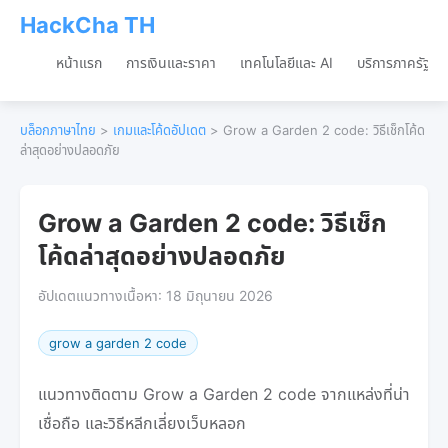
HackCha TH
หน้าแรก
การเงินและราคา
เทคโนโลยีและ AI
บริการภาครัฐและเ
บล็อกภาษาไทย
>
เกมและโค้ดอัปเดต
> Grow a Garden 2 code: วิธีเช็กโค้ด
ล่าสุดอย่างปลอดภัย
Grow a Garden 2 code: วิธีเช็ก
โค้ดล่าสุดอย่างปลอดภัย
อัปเดตแนวทางเนื้อหา: 18 มิถุนายน 2026
grow a garden 2 code
แนวทางติดตาม Grow a Garden 2 code จากแหล่งที่น่า
เชื่อถือ และวิธีหลีกเลี่ยงเว็บหลอก