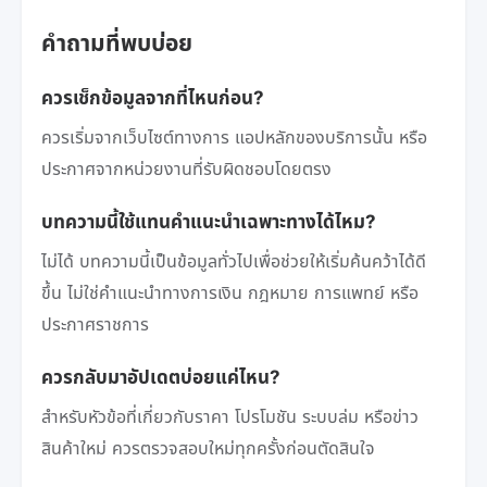
คำถามที่พบบ่อย
ควรเช็กข้อมูลจากที่ไหนก่อน?
ควรเริ่มจากเว็บไซต์ทางการ แอปหลักของบริการนั้น หรือ
ประกาศจากหน่วยงานที่รับผิดชอบโดยตรง
บทความนี้ใช้แทนคำแนะนำเฉพาะทางได้ไหม?
ไม่ได้ บทความนี้เป็นข้อมูลทั่วไปเพื่อช่วยให้เริ่มค้นคว้าได้ดี
ขึ้น ไม่ใช่คำแนะนำทางการเงิน กฎหมาย การแพทย์ หรือ
ประกาศราชการ
ควรกลับมาอัปเดตบ่อยแค่ไหน?
สำหรับหัวข้อที่เกี่ยวกับราคา โปรโมชัน ระบบล่ม หรือข่าว
สินค้าใหม่ ควรตรวจสอบใหม่ทุกครั้งก่อนตัดสินใจ