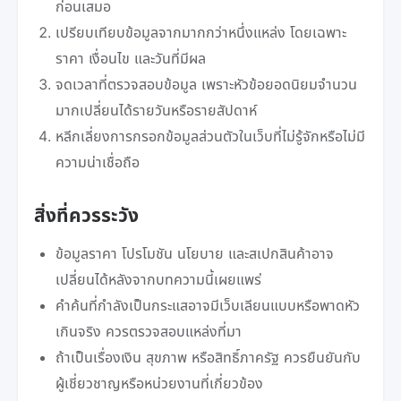
ก่อนเสมอ
เปรียบเทียบข้อมูลจากมากกว่าหนึ่งแหล่ง โดยเฉพาะ
ราคา เงื่อนไข และวันที่มีผล
จดเวลาที่ตรวจสอบข้อมูล เพราะหัวข้อยอดนิยมจำนวน
มากเปลี่ยนได้รายวันหรือรายสัปดาห์
หลีกเลี่ยงการกรอกข้อมูลส่วนตัวในเว็บที่ไม่รู้จักหรือไม่มี
ความน่าเชื่อถือ
สิ่งที่ควรระวัง
ข้อมูลราคา โปรโมชัน นโยบาย และสเปกสินค้าอาจ
เปลี่ยนได้หลังจากบทความนี้เผยแพร่
คำค้นที่กำลังเป็นกระแสอาจมีเว็บเลียนแบบหรือพาดหัว
เกินจริง ควรตรวจสอบแหล่งที่มา
ถ้าเป็นเรื่องเงิน สุขภาพ หรือสิทธิ์ภาครัฐ ควรยืนยันกับ
ผู้เชี่ยวชาญหรือหน่วยงานที่เกี่ยวข้อง