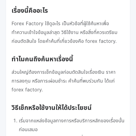
เรื่องนี้คืออะไร
Forex Factory ใช้ดูอะไร เป็นหัวข้อที่ผู้ใช้ค้นหาเพื่อ
ทำความเข้าใจข้อมูลล่าสุด วิธีใช้งาน หรือสิ่งที่ควรเตรียม
ก่อนตัดสินใจ โดยคำค้นที่เกี่ยวข้องคือ forex factory.
ทำไมคนถึงค้นหาเรื่องนี้
ส่วนใหญ่ต้องการเช็กข้อมูลก่อนตัดสินใจเรื่องเงิน ราคา
การลงทุน หรือภาระผ่อนชำระ คำค้นที่พบร่วมกัน ได้แก่
forex factory.
วิธีเช็กหรือใช้งานให้ได้ประโยชน์
เริ่มจากแหล่งข้อมูลทางการหรือบริการหลักของเรื่องนั้น
ก่อนเสมอ