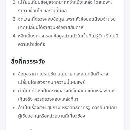
เปรียบเทียบข้อมูลจากมากกว่าหนึ่งแหล่ง โดยเฉพาะ
ราคา เงื่อนไข และวันที่มีผล
จดเวลาที่ตรวจสอบข้อมูล เพราะหัวข้อยอดนิยมจำนวน
มากเปลี่ยนได้รายวันหรือรายสัปดาห์
หลีกเลี่ยงการกรอกข้อมูลส่วนตัวในเว็บที่ไม่รู้จักหรือไม่มี
ความน่าเชื่อถือ
สิ่งที่ควรระวัง
ข้อมูลราคา โปรโมชัน นโยบาย และสเปกสินค้าอาจ
เปลี่ยนได้หลังจากบทความนี้เผยแพร่
คำค้นที่กำลังเป็นกระแสอาจมีเว็บเลียนแบบหรือพาดหัว
เกินจริง ควรตรวจสอบแหล่งที่มา
ถ้าเป็นเรื่องเงิน สุขภาพ หรือสิทธิ์ภาครัฐ ควรยืนยันกับ
ผู้เชี่ยวชาญหรือหน่วยงานที่เกี่ยวข้อง