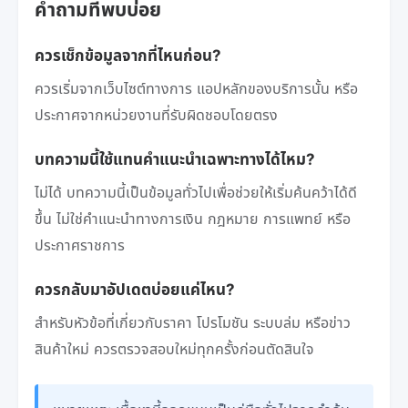
คำถามที่พบบ่อย
ควรเช็กข้อมูลจากที่ไหนก่อน?
ควรเริ่มจากเว็บไซต์ทางการ แอปหลักของบริการนั้น หรือ
ประกาศจากหน่วยงานที่รับผิดชอบโดยตรง
บทความนี้ใช้แทนคำแนะนำเฉพาะทางได้ไหม?
ไม่ได้ บทความนี้เป็นข้อมูลทั่วไปเพื่อช่วยให้เริ่มค้นคว้าได้ดี
ขึ้น ไม่ใช่คำแนะนำทางการเงิน กฎหมาย การแพทย์ หรือ
ประกาศราชการ
ควรกลับมาอัปเดตบ่อยแค่ไหน?
สำหรับหัวข้อที่เกี่ยวกับราคา โปรโมชัน ระบบล่ม หรือข่าว
สินค้าใหม่ ควรตรวจสอบใหม่ทุกครั้งก่อนตัดสินใจ