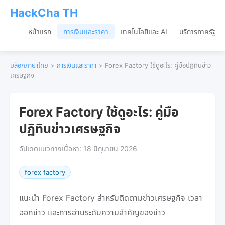
HackCha TH
หน้าแรก
การเงินและราคา
เทคโนโลยีและ AI
บริการภาครัฐและเ
บล็อกภาษาไทย
>
การเงินและราคา
> Forex Factory ใช้ดูอะไร: คู่มือปฏิทินข่าว
เศรษฐกิจ
Forex Factory ใช้ดูอะไร: คู่มือ
ปฏิทินข่าวเศรษฐกิจ
อัปเดตแนวทางเนื้อหา: 18 มิถุนายน 2026
forex factory
แนะนำ Forex Factory สำหรับติดตามข่าวเศรษฐกิจ เวลา
ออกข่าว และการอ่านระดับความสำคัญของข่าว