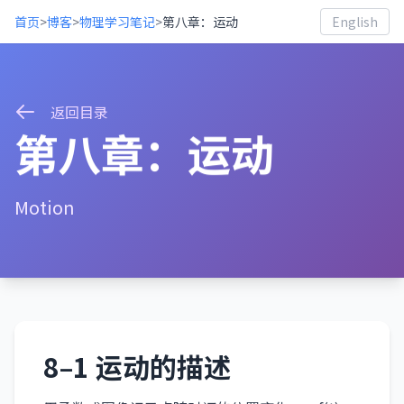
首页
>
博客
>
物理学习笔记
>
第八章：运动
English
返回目录
第八章：运动
Motion
8–1 运动的描述