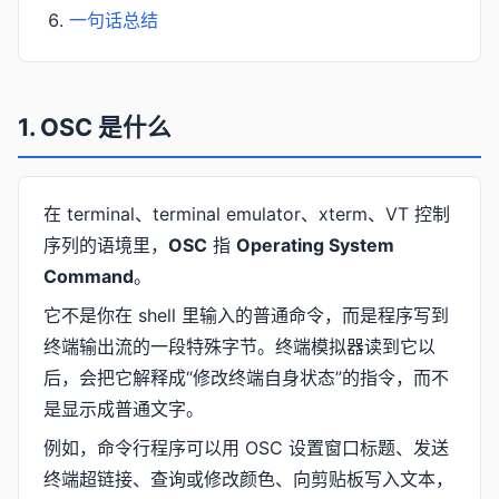
一句话总结
1. OSC 是什么
在 terminal、terminal emulator、xterm、VT 控制
序列的语境里，
OSC
指
Operating System
Command
。
它不是你在 shell 里输入的普通命令，而是程序写到
终端输出流的一段特殊字节。终端模拟器读到它以
后，会把它解释成“修改终端自身状态”的指令，而不
是显示成普通文字。
例如，命令行程序可以用 OSC 设置窗口标题、发送
终端超链接、查询或修改颜色、向剪贴板写入文本，