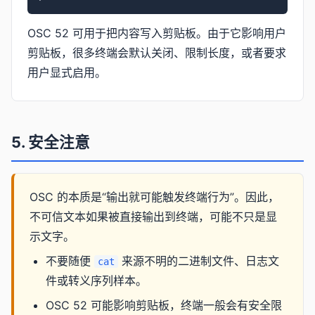
OSC 52 可用于把内容写入剪贴板。由于它影响用户
剪贴板，很多终端会默认关闭、限制长度，或者要求
用户显式启用。
5. 安全注意
OSC 的本质是“输出就可能触发终端行为”。因此，
不可信文本如果被直接输出到终端，可能不只是显
示文字。
不要随便
来源不明的二进制文件、日志文
cat
件或转义序列样本。
OSC 52 可能影响剪贴板，终端一般会有安全限