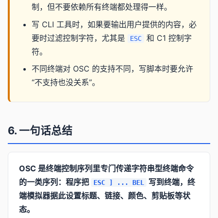
制，但不要依赖所有终端都处理得一样。
写 CLI 工具时，如果要输出用户提供的内容，必
要时过滤控制字符，尤其是
和 C1 控制字
ESC
符。
不同终端对 OSC 的支持不同，写脚本时要允许
“不支持也没关系”。
6. 一句话总结
OSC 是终端控制序列里专门传递字符串型终端命令
的一类序列：程序把
写到终端，终
ESC ] ... BEL
端模拟器据此设置标题、链接、颜色、剪贴板等状
态。