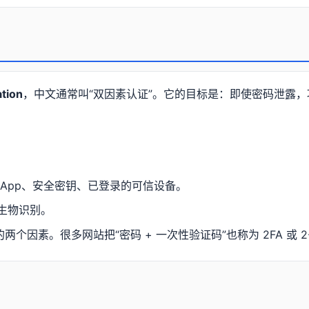
tion
，中文通常叫“双因素认证”。它的目标是：即使密码泄露
 App、安全密钥、已登录的可信设备。
生物识别。
因素。很多网站把“密码 + 一次性验证码”也称为 2FA 或 2-Step 