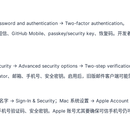
word and authentication → Two-factor authentication。
、GitHub Mobile、passkey/security key、恢复码
ity → Advanced security options → Two-step verificati
enticator、邮箱、手机号、安全密钥。启用后，旧版邮件客户端可能需要 
→ Sign-In & Security；Mac 系统设置 → Apple Account → 
机号验证码、安全密钥。Apple 账号尤其要确保可信手机号仍