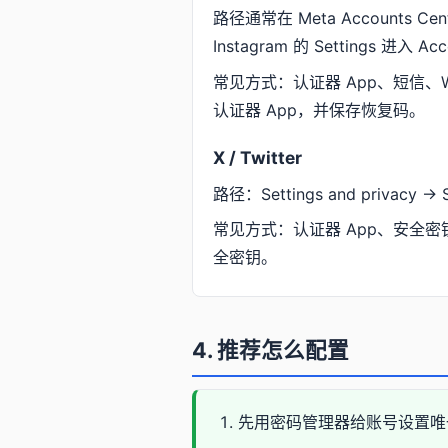
路径通常在 Meta Accounts Cente
Instagram 的 Settings 进入 Acc
常见方式：认证器 App、短信、
认证器 App，并保存恢复码。
X / Twitter
路径：Settings and privacy → Se
常见方式：认证器 App、安全密
全密钥。
4. 推荐怎么配置
先用密码管理器给账号设置唯