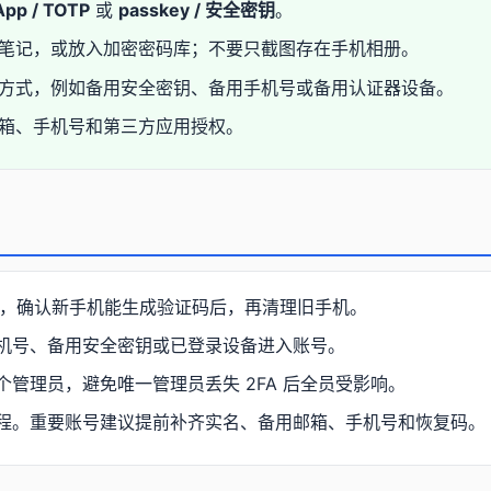
pp / TOTP
或
passkey / 安全密钥
。
笔记，或放入加密密码库；不要只截图存在手机相册。
方式，例如备用安全密钥、备用手机号或备用认证器设备。
箱、手机号和第三方应用授权。
pp，确认新手机能生成验证码后，再清理旧手机。
机号、备用安全密钥或已登录设备进入账号。
个管理员，避免唯一管理员丢失 2FA 后全员受影响。
程。重要账号建议提前补齐实名、备用邮箱、手机号和恢复码。