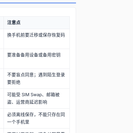
注意点
换手机前要迁移或保存恢复码
要准备备用设备或备用密钥
不要盲点同意；遇到陌生登录
要拒绝
可能受 SIM Swap、邮箱被
盗、运营商延迟影响
必须离线保存，不能只存在同
一个手机里