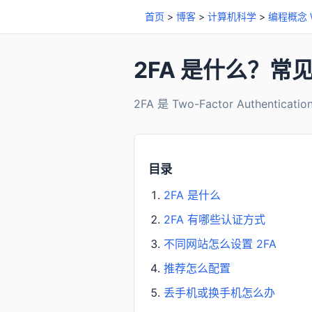
首页
>
博客
>
计算机科学
>
编程概念 W
2FA 是什么？
2FA 是 Two-Factor Auth
目录
2FA 是什么
2FA 有哪些认证方式
不同网站怎么设置 2FA
推荐怎么配置
丢手机或换手机怎么办