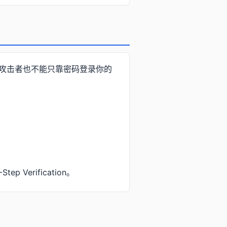
，攻击者也不能只靠密码登录你的
Verification。