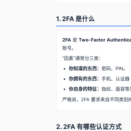
1. 2FA 是什么
2FA
是
Two-Factor Authentica
账号。
“因素”通常分三类：
你知道的东西：
密码、PIN。
你拥有的东西：
手机、认证器
你自身的特征：
指纹、面容等
严格说，2FA 要求来自不同类别的两个
2. 2FA 有哪些认证方式