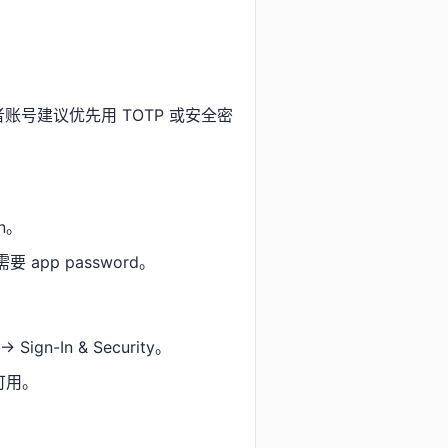
。开发者账号建议优先用 TOTP 或安全密
on。
app password。
Sign-In & Security。
可用。