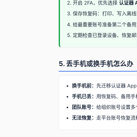
开启 2FA，优先选择
认证器 A
保存恢复码：打印、写入离线
给最重要账号准备第二个备用
定期检查已登录设备、恢复邮
5. 丢手机或换手机怎么办
换手机前：
先迁移认证器 A
手机已丢：
用恢复码、备用手
团队账号：
给组织账号设置多
无法恢复：
走平台账号恢复流