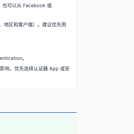
ion。也可以从 Facebook 或
账号、地区和客户端）。建议优先用
entication。
影响，优先选择认证器 App 或安