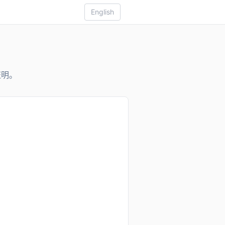
English
证明。