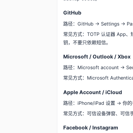
GitHub
路径：GitHub → Settings → Pass
常见方式：TOTP 认证器 App、短信
钥，不要只依赖短信。
Microsoft / Outlook / Xbox
路径：Microsoft account → Secur
常见方式：Microsoft Auth
Apple Account / iCloud
路径：iPhone/iPad 设置 → 你的名字 
常见方式：可信设备弹窗、可信手
Facebook / Instagram