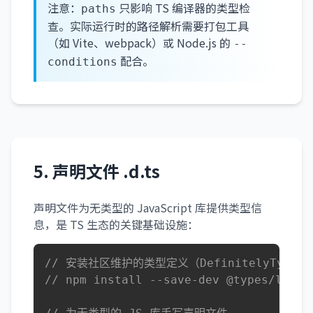
注意：
只影响 TS 编译器的类型检
paths
查。实际运行时的路径解析需要打包工具
（如 Vite、webpack）或 Node.js 的
--
配合。
conditions
5. 声明文件 .d.ts
声明文件为无类型的 JavaScript 库提供类型信
息，是 TS 生态的关键基础设施：
// 安装社区维护的类型定义（DefinitelyTyped
// npm install --save-dev @types/lodas