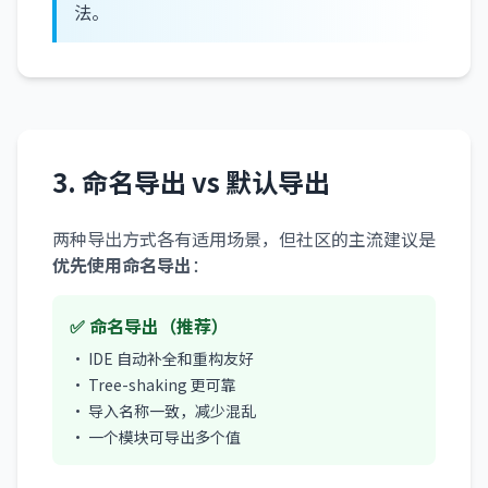
法。
3. 命名导出 vs 默认导出
两种导出方式各有适用场景，但社区的主流建议是
优先使用命名导出
：
✅ 命名导出（推荐）
• IDE 自动补全和重构友好
• Tree-shaking 更可靠
• 导入名称一致，减少混乱
• 一个模块可导出多个值