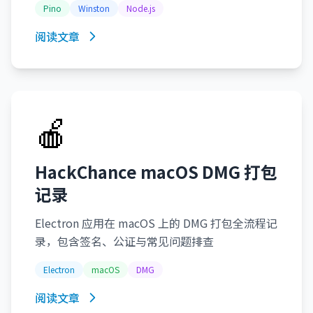
Pino
Winston
Node.js
阅读文章
🍎
HackChance macOS DMG 打包
记录
Electron 应用在 macOS 上的 DMG 打包全流程记
录，包含签名、公证与常见问题排查
Electron
macOS
DMG
阅读文章