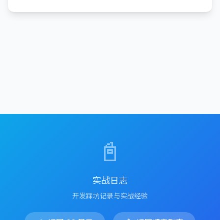
📓
实战日志
开发踩坑记录与实战经验