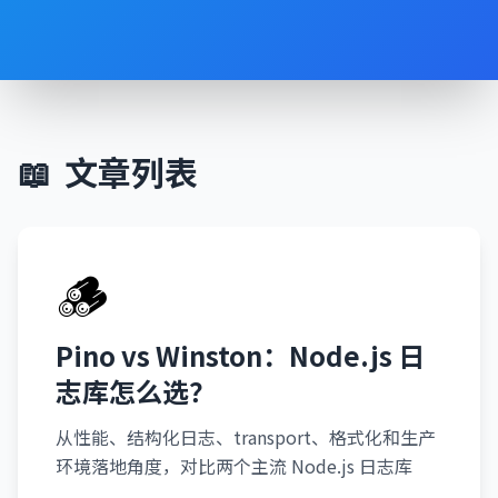
📖
文章列表
🪵
Pino vs Winston：Node.js 日
志库怎么选？
从性能、结构化日志、transport、格式化和生产
环境落地角度，对比两个主流 Node.js 日志库