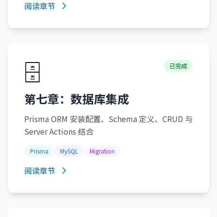
阅读章节
🗄️
已完成
第七章：数据库集成
Prisma ORM 安装配置、Schema 定义、CRUD 与
Server Actions 结合
Prisma
MySQL
Migration
阅读章节