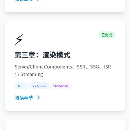
⚡
已完成
第三章：渲染模式
Server/Client Components、SSR、SSG、ISR
与 Streaming
RSC
SSR/SSG
Suspense
阅读章节