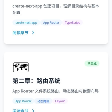
create-next-app 创建项目，理解目录结构与基本
配置
create-next-app
App Router
TypeScript
阅读章节
🗺️
已完成
第二章：路由系统
App Router 文件系统路由、动态路由与嵌套布局
App Router
动态路由
Layout
阅读章节