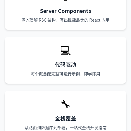
Server Components
深入理解 RSC 架构，写出性能最优的 React 应用
💻
代码驱动
每个概念配完整可运行示例，即学即用
🔧
全栈覆盖
从路由到数据库到部署，一站式全栈开发指南