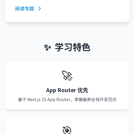
阅读专题
✨
学习特色
🚀
App Router 优先
基于 Next.js 15 App Router，掌握最新全栈开发范式
🎯