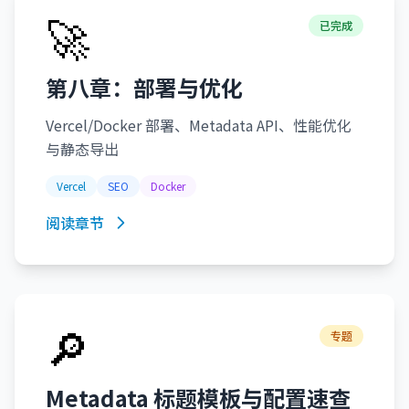
🚀
已完成
第八章：部署与优化
Vercel/Docker 部署、Metadata API、性能优化
与静态导出
Vercel
SEO
Docker
阅读章节
🔎
专题
Metadata 标题模板与配置速查