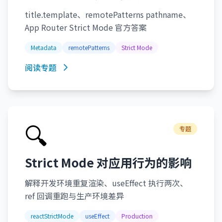
title.template、remotePatterns pathname、
App Router Strict Mode 官方答案
Metadata
remotePatterns
Strict Mode
阅读专题
🔍
专题
Strict Mode 对应用行为的影响
解释开发环境重复渲染、useEffect 执行两次、
ref 回调重跑与生产环境差异
reactStrictMode
useEffect
Production